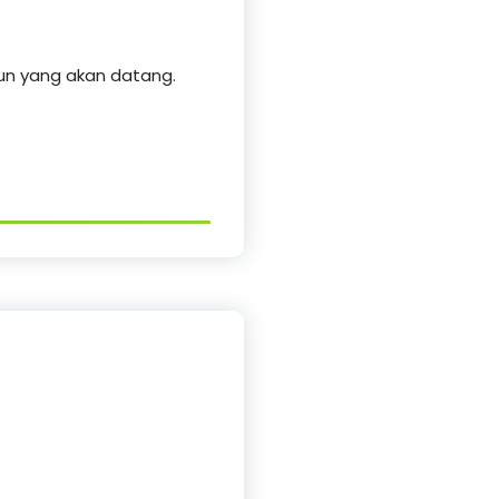
un yang akan datang.