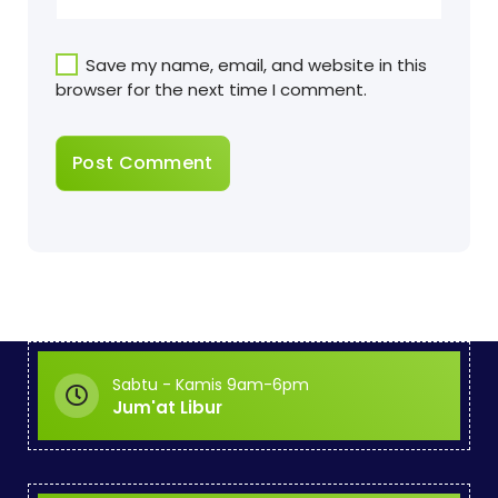
Save my name, email, and website in this
browser for the next time I comment.
Sabtu - Kamis 9am-6pm
Jum'at Libur