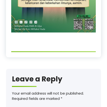
Leave a Reply
Your email address will not be published.
Required fields are marked
*