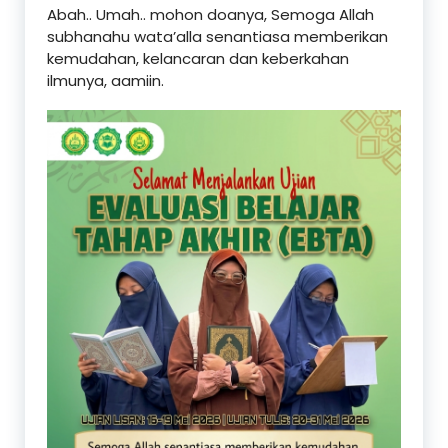
Abah.. Umah.. mohon doanya, Semoga Allah
subhanahu wata’alla senantiasa memberikan
kemudahan, kelancaran dan keberkahan
ilmunya, aamiin.