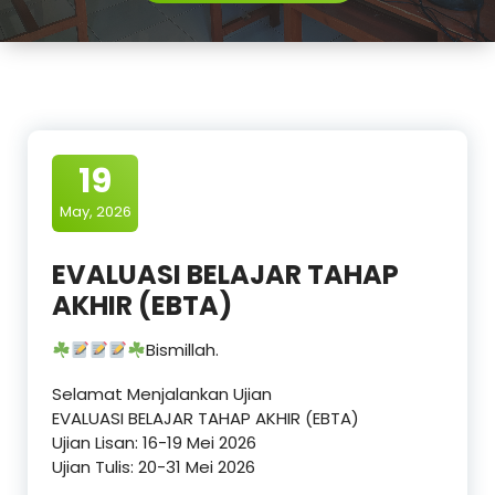
19
May, 2026
EVALUASI BELAJAR TAHAP
AKHIR (EBTA)
Bismillah.
Selamat Menjalankan Ujian
EVALUASI BELAJAR TAHAP AKHIR (EBTA)
Ujian Lisan: 16-19 Mei 2026
Ujian Tulis: 20-31 Mei 2026