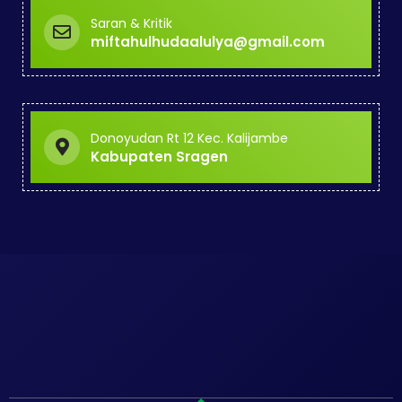
Saran & Kritik
miftahulhudaalulya@gmail.com
Donoyudan Rt 12 Kec. Kalijambe
Kabupaten Sragen