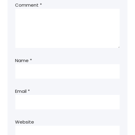
Comment
*
Name
*
Email
*
Website