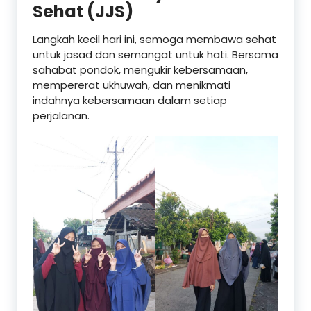
Sehat (JJS)
Langkah kecil hari ini, semoga membawa sehat
untuk jasad dan semangat untuk hati. Bersama
sahabat pondok, mengukir kebersamaan,
mempererat ukhuwah, dan menikmati
indahnya kebersamaan dalam setiap
perjalanan.