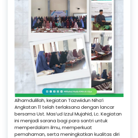
Alhamdulillah, kegiatan Tazwiidun Niha’i
Angkatan 11 telah terlaksana dengan lancar
bersama Ust. Mas’ud Izzul Mujahid, Lc. Kegiatan
ini menjadi sarana bagi para santri untuk
memperdalam ilmu, memperkuat
pemahaman, serta meningkatkan kualitas diri