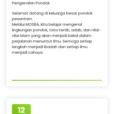
Pengenalan Pondok
Selamat datang di keluarga besar pondok
pesantren.
Melalui MOSBA, kita belajar mengenal
lingkungan pondok, tata tertib, adab, dan nilai-
nilai Islam yang akan menjadi bekal dalam
perjalanan menuntut ilmu. Semoga setiap
langkah menjadi ibadah dan setiap ilmu
menjadi cahaya.
12