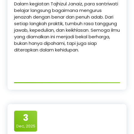
Dalam kegiatan Tajhizul Janaiz, para santriwati
belajar langsung bagaimana mengurus
jenazah dengan benar dan penuh adab. Dari
setiap langkah praktik, tumbuh rasa tanggung
jawab, kepedulian, dan keikhlasan. Semoga ilmu
yang diamalkan ini menjadi bekal berharga,
bukan hanya dipahami, tapi juga siap
diterapkan dalam kehidupan.
3
Dec, 2025