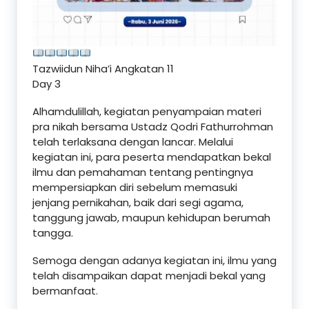
Tazwiidun Niha’i Angkatan 11
Day 3
Alhamdulillah, kegiatan penyampaian materi
pra nikah bersama Ustadz Qodri Fathurrohman
telah terlaksana dengan lancar. Melalui
kegiatan ini, para peserta mendapatkan bekal
ilmu dan pemahaman tentang pentingnya
mempersiapkan diri sebelum memasuki
jenjang pernikahan, baik dari segi agama,
tanggung jawab, maupun kehidupan berumah
tangga.
Semoga dengan adanya kegiatan ini, ilmu yang
telah disampaikan dapat menjadi bekal yang
bermanfaat.