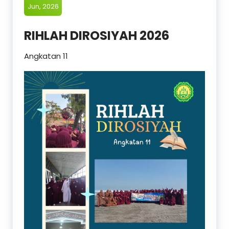
Jun, 2026
RIHLAH DIROSIYAH 2026
Angkatan 11