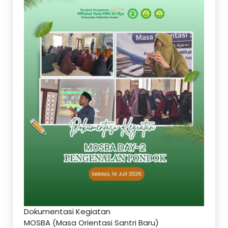
Dokumentasi Kegiatan
MOSBA (Masa Orientasi Santri Baru)