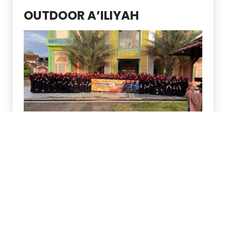
OUTDOOR A’ILIYAH