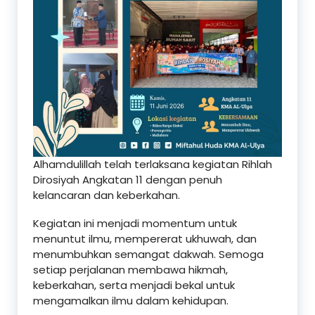
Alhamdulillah telah terlaksana kegiatan Rihlah
Dirosiyah Angkatan 11 dengan penuh
kelancaran dan keberkahan.
Kegiatan ini menjadi momentum untuk
menuntut ilmu, mempererat ukhuwah, dan
menumbuhkan semangat dakwah. Semoga
setiap perjalanan membawa hikmah,
keberkahan, serta menjadi bekal untuk
mengamalkan ilmu dalam kehidupan.