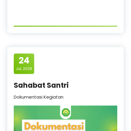
24
Jul, 2026
Sahabat Santri
Dokumentasi Kegiatan