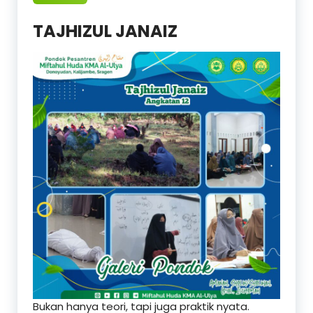
TAJHIZUL JANAIZ
Bukan hanya teori, tapi juga praktik nyata.