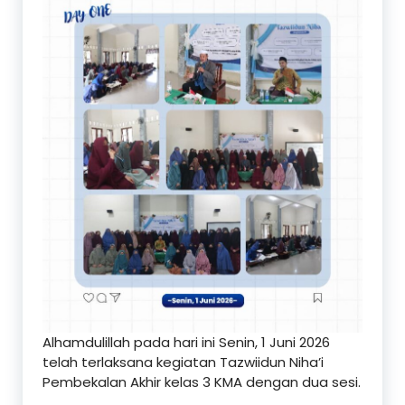
Alhamdulillah pada hari ini Senin, 1 Juni 2026
telah terlaksana kegiatan Tazwiidun Niha’i
Pembekalan Akhir kelas 3 KMA dengan dua sesi.