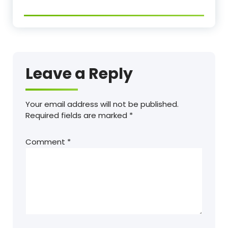
Leave a Reply
Your email address will not be published.
Required fields are marked
*
Comment
*