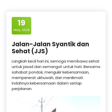
19
May, 2026
Jalan-Jalan Syantik dan
Sehat (JJS)
Langkah kecil hari ini, semoga membawa sehat
untuk jasad dan semangat untuk hati. Bersama
sahabat pondok, mengukir kebersamaan,
mempererat ukhuwah, dan menikmati
indahnya kebersamaan dalam setiap
perjalanan.