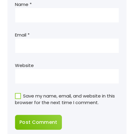
Name
*
Email
*
Website
Save my name, email, and website in this
browser for the next time I comment.