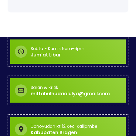
Sabtu - Kamis 9am-6pm
Jum'at Libur
Saran & Kritik
miftahulhudaalulya@gmail.com
Donoyudan Rt 12 Kec. Kalijambe
Kabupaten Sragen