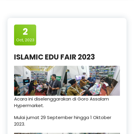
2
Oct, 2023
ISLAMIC EDU FAIR 2023
Acara ini diselenggarakan di Goro Assalam
Hypermarket.
Mulai jumat 29 September hingga 1 Oktober
2023.