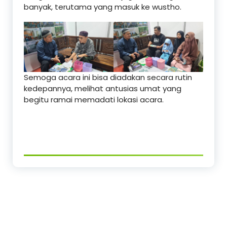
banyak, terutama yang masuk ke wustho.
Semoga acara ini bisa diadakan secara rutin
kedepannya, melihat antusias umat yang
begitu ramai memadati lokasi acara.