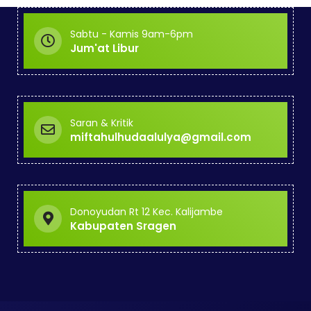
Sabtu - Kamis 9am-6pm
Jum'at Libur
Saran & Kritik
miftahulhudaalulya@gmail.com
Donoyudan Rt 12 Kec. Kalijambe
Kabupaten Sragen