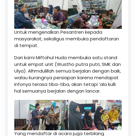
Untuk mengenalkan Pesantren kepada
masyarakat, sekaligus membuka pendaftaran
di tempat.
Dari kami Miftahul Huda membuka satu stand
untuk empat unit (Wustho putra putri, SMK dan
Ulya). Alhmdulillah semua berjalan dengan baik,
walau kurangnya persiapan karena mendapat
infonya terasa tiba-tiba, akan tetapi ‘ala kulli
hal semuanya berjalan dengan lancar.
Yang mendaftar di acara juga terbilang