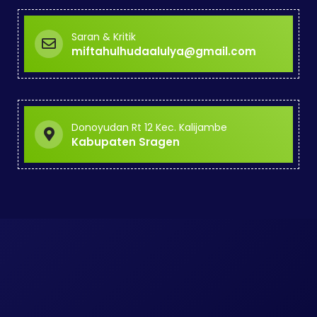
Saran & Kritik
miftahulhudaalulya@gmail.com
Donoyudan Rt 12 Kec. Kalijambe
Kabupaten Sragen