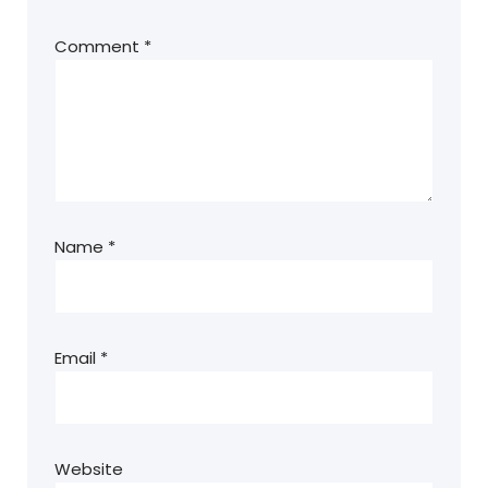
Comment
*
Name
*
Email
*
Website