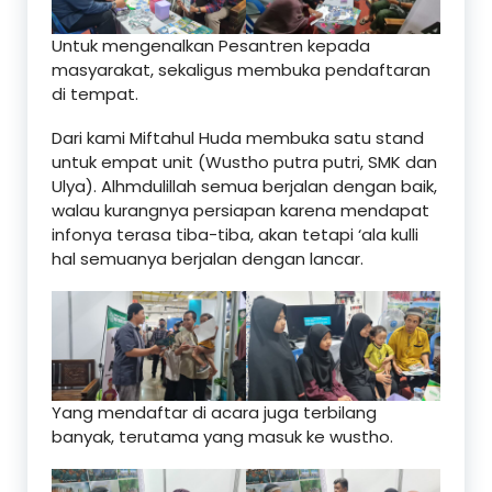
Untuk mengenalkan Pesantren kepada
masyarakat, sekaligus membuka pendaftaran
di tempat.
Dari kami Miftahul Huda membuka satu stand
untuk empat unit (Wustho putra putri, SMK dan
Ulya). Alhmdulillah semua berjalan dengan baik,
walau kurangnya persiapan karena mendapat
infonya terasa tiba-tiba, akan tetapi ‘ala kulli
hal semuanya berjalan dengan lancar.
Yang mendaftar di acara juga terbilang
banyak, terutama yang masuk ke wustho.