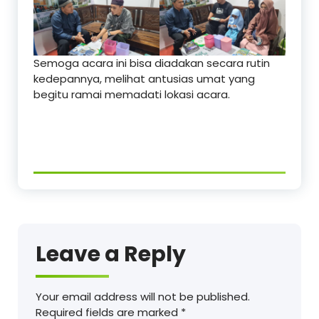
Semoga acara ini bisa diadakan secara rutin
kedepannya, melihat antusias umat yang
begitu ramai memadati lokasi acara.
Leave a Reply
Your email address will not be published.
Required fields are marked
*