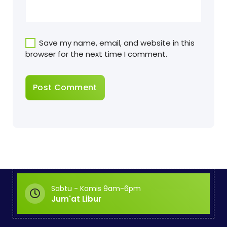
Save my name, email, and website in this
browser for the next time I comment.
Sabtu - Kamis 9am-6pm
Jum'at Libur