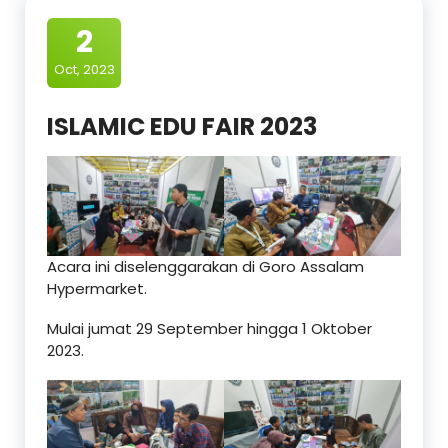
2
Oct, 2023
ISLAMIC EDU FAIR 2023
Acara ini diselenggarakan di Goro Assalam
Hypermarket.
Mulai jumat 29 September hingga 1 Oktober
2023.