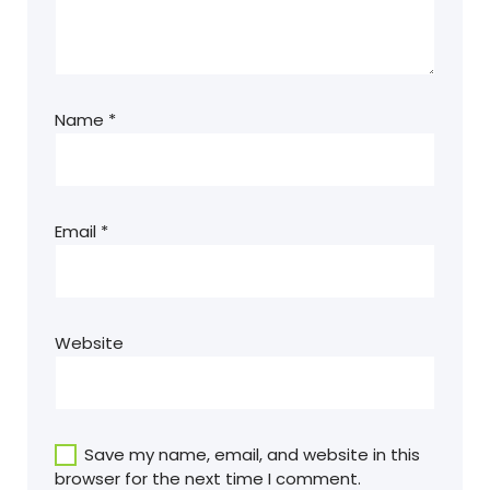
Name
*
Email
*
Website
Save my name, email, and website in this
browser for the next time I comment.