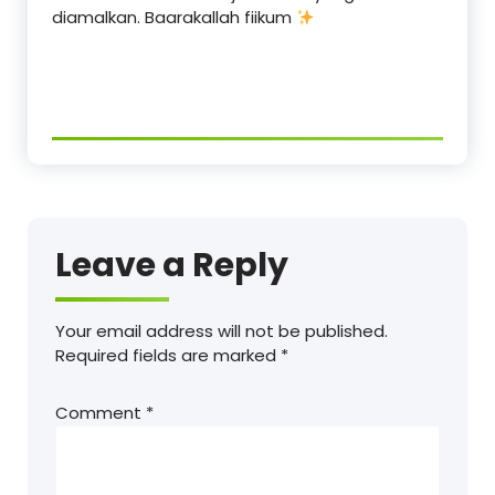
diamalkan. Baarakallah fiikum
Leave a Reply
Your email address will not be published.
Required fields are marked
*
Comment
*