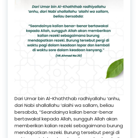
Dari Umar bin Al-Khaththab radhiyallahu ‘anhu,
dari Nabi shallallahu ‘alaihi wa sallam, beliau
bersabda, “Seandainya kalian benar-benar
bertawakal kepada Allah, sungguh Allah akan
memberikan kalian rezeki sebagaimana burung
mendapatkan rezeki. Burung tersebut pergi di