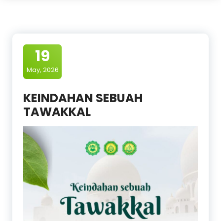
19
May, 2026
KEINDAHAN SEBUAH
TAWAKKAL