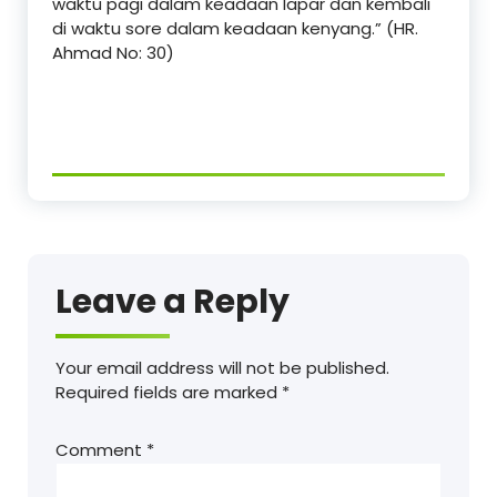
waktu pagi dalam keadaan lapar dan kembali
di waktu sore dalam keadaan kenyang.” (HR.
Ahmad No: 30)
Leave a Reply
Your email address will not be published.
Required fields are marked
*
Comment
*