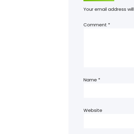
Your email address will
Comment
*
Name
*
Website