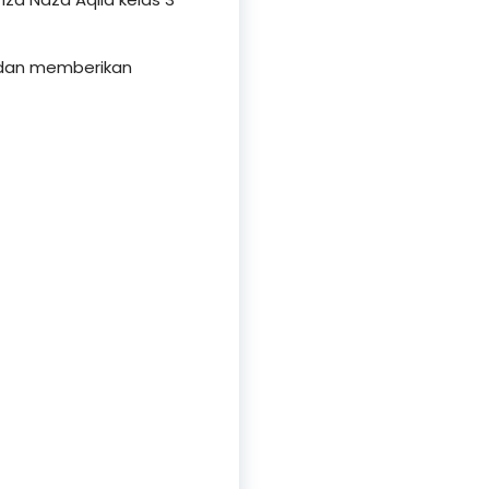
i dan memberikan