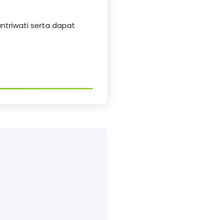
ntriwati serta dapat