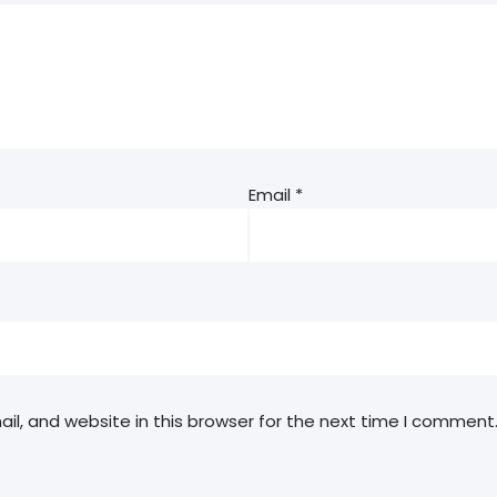
Email
*
l, and website in this browser for the next time I comment