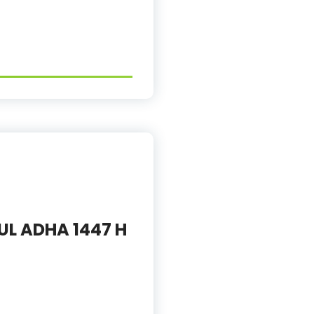
UL ADHA 1447 H