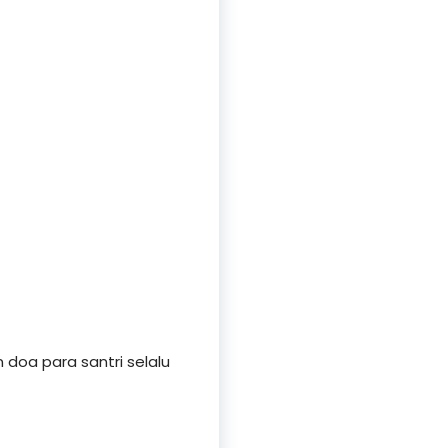
doa para santri selalu