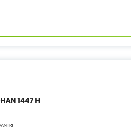
HAN 1447 H
SANTRI