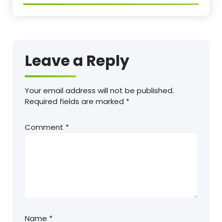
Leave a Reply
Your email address will not be published.
Required fields are marked
*
Comment
*
Name
*