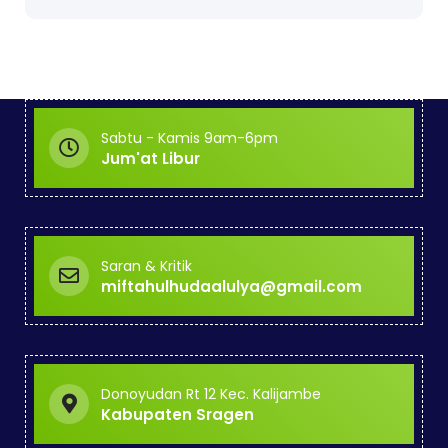
Sabtu - Kamis 9am-6pm
Jum'at Libur
Saran & Kritik
miftahulhudaalulya@gmail.com
Donoyudan Rt 12 Kec. Kalijambe
Kabupaten Sragen