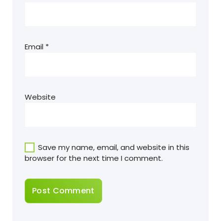
Email
*
Website
Save my name, email, and website in this
browser for the next time I comment.