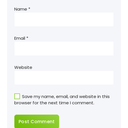
Name
*
Email
*
Website
Save my name, email, and website in this
browser for the next time I comment.