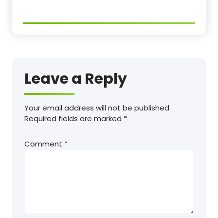
Leave a Reply
Your email address will not be published.
Required fields are marked
*
Comment
*