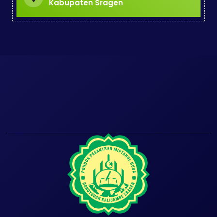
Kabupaten Sragen