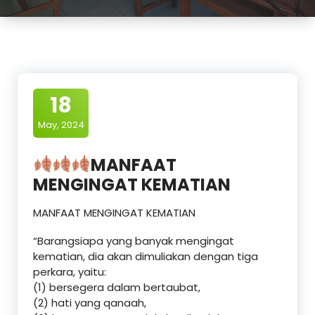
18
May, 2024
MANFAAT
MENGINGAT KEMATIAN
MANFAAT MENGINGAT KEMATIAN
“Barangsiapa yang banyak mengingat
kematian, dia akan dimuliakan dengan tiga
perkara, yaitu:
(1) bersegera dalam bertaubat,
(2) hati yang qanaah,